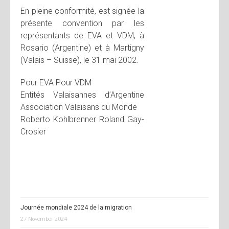
En pleine conformité, est signée la
présente convention par les
représentants de EVA et VDM, à
Rosario (Argentine) et à Martigny
(Valais – Suisse), le 31 mai 2002.
Pour EVA Pour VDM
Entités Valaisannes d’Argentine
Association Valaisans du Monde
Roberto Kohlbrenner Roland Gay-
Crosier
Journée mondiale 2024 de la migration
27 November 2024