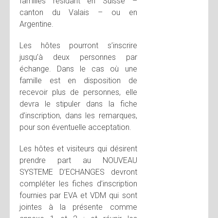
familles résidant en Suisse –
canton du Valais – ou en
Argentine.
Les hôtes pourront s’inscrire
jusqu’à deux personnes par
échange. Dans le cas où une
famille est en disposition de
recevoir plus de personnes, elle
devra le stipuler dans la fiche
d’inscription, dans les remarques,
pour son éventuelle acceptation.
Les hôtes et visiteurs qui désirent
prendre part au NOUVEAU
SYSTEME D’ECHANGES devront
compléter les fiches d’inscription
fournies par EVA et VDM qui sont
jointes à la présente comme