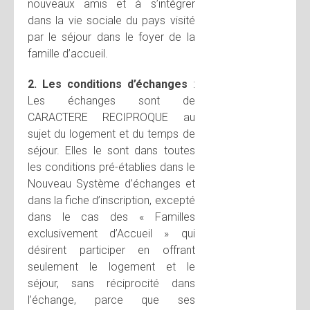
nouveaux amis et à s’intégrer
dans la vie sociale du pays visité
par le séjour dans le foyer de la
famille d’accueil.
2. Les conditions d’échanges
:
Les échanges sont de
CARACTERE RECIPROQUE au
sujet du logement et du temps de
séjour. Elles le sont dans toutes
les conditions pré-établies dans le
Nouveau Système d’échanges et
dans la fiche d’inscription, excepté
dans le cas des « Familles
exclusivement d’Accueil » qui
désirent participer en offrant
seulement le logement et le
séjour, sans réciprocité dans
l’échange, parce que ses