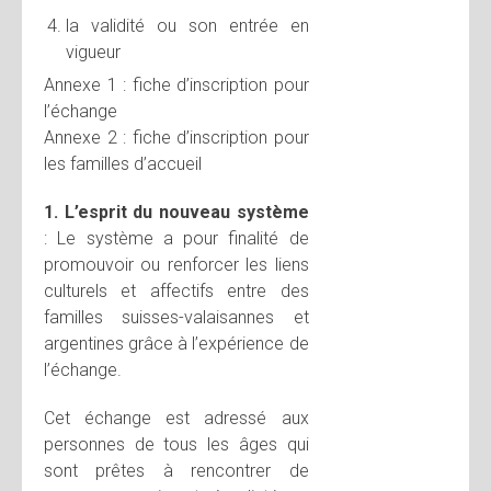
la validité ou son entrée en
vigueur
Annexe 1 : fiche d’inscription pour
l’échange
Annexe 2 : fiche d’inscription pour
les familles d’accueil
1. L’esprit du nouveau système
: Le système a pour finalité de
promouvoir ou renforcer les liens
culturels et affectifs entre des
familles suisses-valaisannes et
argentines grâce à l’expérience de
l’échange.
Cet échange est adressé aux
personnes de tous les âges qui
sont prêtes à rencontrer de