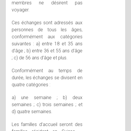
membres ne désirent pas
voyager.
Ces échanges sont adressés aux
personnes de tous les âges,
conformément aux catégories
suivantes : a) entre 18 et 35 ans
d’âge ; b) entre 36 et 55 ans d’âge
; c) de 56 ans d’âge et plus.
Conformément au temps de
durée, les échanges se divisent en
quatre catégories :
a) une semaine ; b) deux
semaines ; c) trois semaines ; et
d) quatre semaines.
Les familles d’accueil seront des