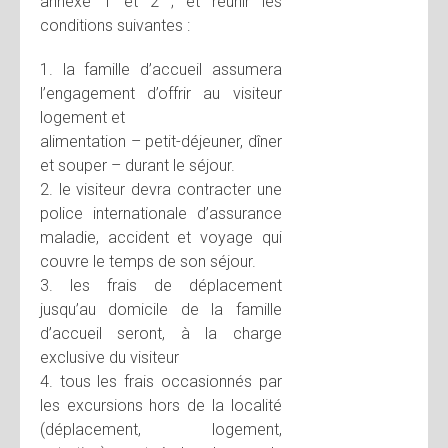
annexe 1 et 2 ; et réunir les
conditions suivantes :
1. la famille d’accueil assumera
l’engagement d’offrir au visiteur
logement et
alimentation – petit-déjeuner, dîner
et souper – durant le séjour.
2. le visiteur devra contracter une
police internationale d’assurance
maladie, accident et voyage qui
couvre le temps de son séjour.
3. les frais de déplacement
jusqu’au domicile de la famille
d’accueil seront, à la charge
exclusive du visiteur
4. tous les frais occasionnés par
les excursions hors de la localité
(déplacement, logement,