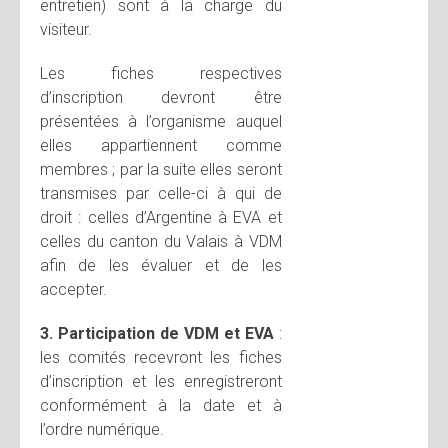
entretien) sont à la charge du
visiteur.
Les fiches respectives
d’inscription devront être
présentées à l’organisme auquel
elles appartiennent comme
membres ; par la suite elles seront
transmises par celle-ci à qui de
droit : celles d’Argentine à EVA et
celles du canton du Valais à VDM
afin de les évaluer et de les
accepter.
3. Participation de VDM et EVA
:
les comités recevront les fiches
d’inscription et les enregistreront
conformément à la date et à
l’ordre numérique.