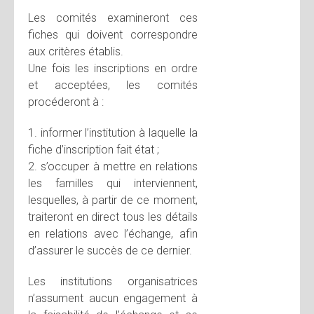
Les comités examineront ces
fiches qui doivent correspondre
aux critères établis.
Une fois les inscriptions en ordre
et acceptées, les comités
procéderont à :
1. informer l’institution à laquelle la
fiche d’inscription fait état ;
2. s’occuper à mettre en relations
les familles qui interviennent,
lesquelles, à partir de ce moment,
traiteront en direct tous les détails
en relations avec l’échange, afin
d’assurer le succès de ce dernier.
Les institutions organisatrices
n’assument aucun engagement à