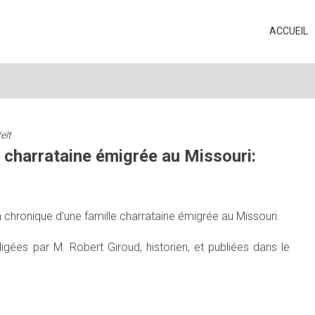
ACCUEIL
elt
 charrataine émigrée au Missouri:
chronique d’une famille charrataine émigrée au Missouri.
igées par M. Robert Giroud, historien, et publiées dans le