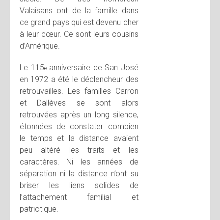
Valaisans ont de la famille dans
ce grand pays qui est devenu cher
à leur cœur. Ce sont leurs cousins
d’Amérique.
Le 115
anniversaire de San José
e
en 1972 a été le déclencheur des
retrouvailles. Les familles Carron
et Dallèves se sont alors
retrouvées après un long silence,
étonnées de constater combien
le temps et la distance avaient
peu altéré les traits et les
caractères. Ni les années de
séparation ni la distance n’ont su
briser les liens solides de
l’attachement familial et
patriotique.