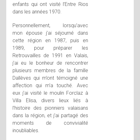
enfants qui ont visité l’Entre Rios
dans les années 1970.
Personnellement, lorsqu’avec
mon épouse j’ai séjourné dans
cette région en 1987, puis en
1989, pour préparer les
Retrouvailles de 1991 en Valais,
j’ai eu le bonheur de rencontrer
plusieurs membres de la famille
Dallèves qui m’ont témoigné une
affection qui m’a touché. Avec
eux j’ai visité le moulin Forclaz à
Villa Elisa, divers lieux liés à
l’histoire des pionniers valaisans
dans la région, et j’ai partagé des
moments de convivialité
inoubliables.