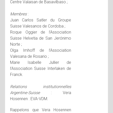
Centre Valaisan de Basavilbaso ;
Membres
:
Juan Carlos Satler du Groupe
Suisse Valesanos de Cordoba ;
Roque Oggier de l’Association
Suisse Helvetia de San Jerónimo
Norte ;
Olga Imhoff de l’Association
Valesana de Rosario ;
Marie Isabelle Jullier de
l’Association Suisse Interlaken de
Franck.
Relations institutionnelles
Argentine-Suisse
: Vera
Hosennen : EVA-VDM.
Rappelons que Vera Hosennen