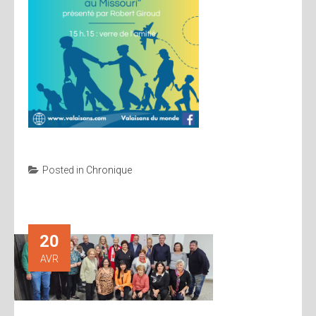
Posted in
Chronique
20
AVR