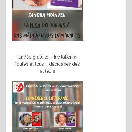
Entrée gratuite – Invitation à
toutes et tous – dédicaces des
auteurs