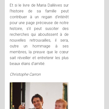
Et si le livre de Maria Dallèves sur
l’histoire de sa famille peut
contribuer à un regain d’intérêt
pour une page précieuse de notre
histoire, s’il peut susciter des
recherches qui aboutissent à de
nouvelles retrouvailles, il sera,
outre un hommage à ses
membres, la preuve que le cœur
sait réveiller et entretenir les plus
beaux élans d’amitié.
Christophe Carron