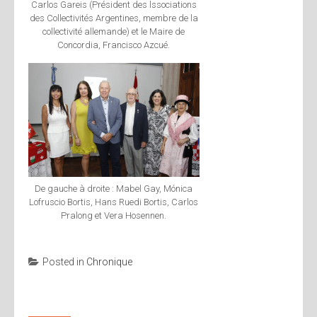
Carlos Gareis (Président des lssociations
des Collectivités Argentines, membre de la
collectivité allemande) et le Maire de
Concordia, Francisco Azcué.
De gauche à droite : Mabel Gay, Mónica
Lofruscio Bortis, Hans Ruedi Bortis, Carlos
Pralong et Vera Hosennen.
Posted in
Chronique