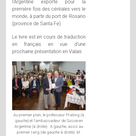
l’Argentine exporte pour la
première fois des céréales vers le
monde, à partir du port de Rosario
(province de Santa Fe).
Le livre est en cours de traduction
en français en vue d’une
prochaine présentation en Valais.
Au premier plan, le professeur Pralong (à
gauche) et l’ambassadeur de Suisse en
Argentine (à droite). A gauche, assis au
premier rang (de gauche à droite): M.