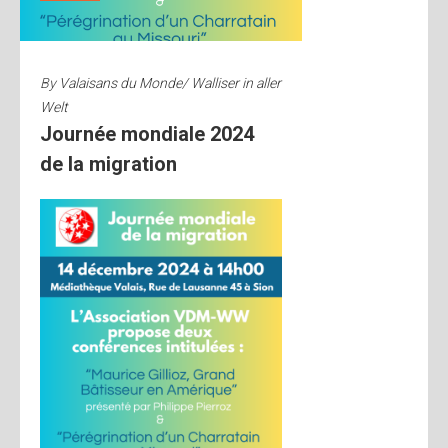
By
Valaisans du Monde/ Walliser in aller
Welt
Journée mondiale 2024
de la migration