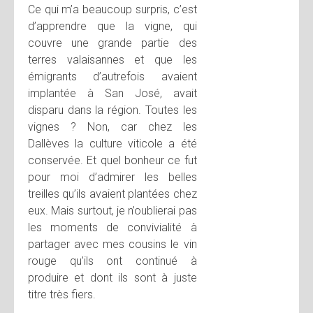
Ce qui m’a beaucoup surpris, c’est
d’apprendre que la vigne, qui
couvre une grande partie des
terres valaisannes et que les
émigrants d’autrefois avaient
implantée à San José, avait
disparu dans la région. Toutes les
vignes ? Non, car chez les
Dallèves la culture viticole a été
conservée. Et quel bonheur ce fut
pour moi d’admirer les belles
treilles qu’ils avaient plantées chez
eux. Mais surtout, je n’oublierai pas
les moments de convivialité à
partager avec mes cousins le vin
rouge qu’ils ont continué à
produire et dont ils sont à juste
titre très fiers.