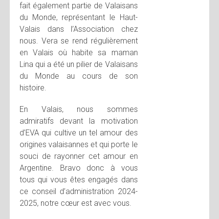
fait également partie de Valaisans
du Monde, représentant le Haut-
Valais dans l’Association chez
nous. Vera se rend régulièrement
en Valais où habite sa maman
Lina qui a été un pilier de Valaisans
du Monde au cours de son
histoire.
En Valais, nous sommes
admiratifs devant la motivation
d’EVA qui cultive un tel amour des
origines valaisannes et qui porte le
souci de rayonner cet amour en
Argentine. Bravo donc à vous
tous qui vous êtes engagés dans
ce conseil d’administration 2024-
2025, notre cœur est avec vous.