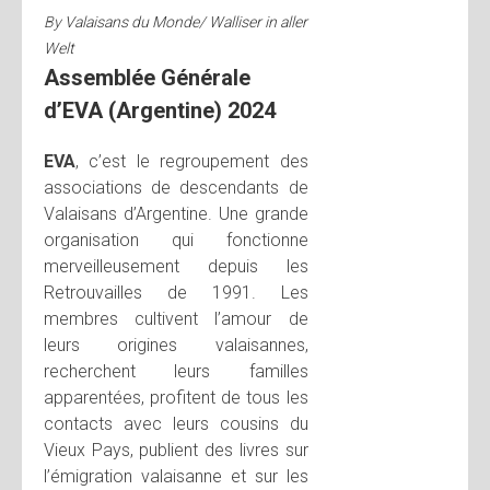
By
Valaisans du Monde/ Walliser in aller
Welt
Assemblée Générale
d’EVA (Argentine) 2024
EVA
, c’est le regroupement des
associations de descendants de
Valaisans d’Argentine. Une grande
organisation qui fonctionne
merveilleusement depuis les
Retrouvailles de 1991. Les
membres cultivent l’amour de
leurs origines valaisannes,
recherchent leurs familles
apparentées, profitent de tous les
contacts avec leurs cousins du
Vieux Pays, publient des livres sur
l’émigration valaisanne et sur les