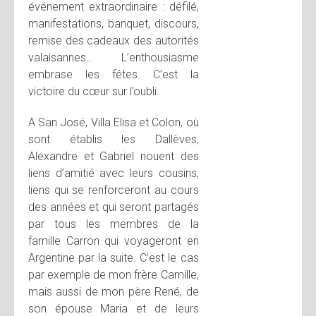
événement extraordinaire : défilé,
manifestations, banquet, discours,
remise des cadeaux des autorités
valaisannes… L’enthousiasme
embrase les fêtes. C’est la
victoire du cœur sur l’oubli.
A San José, Villa Elisa et Colon, où
sont établis les Dallèves,
Alexandre et Gabriel nouent des
liens d’amitié avec leurs cousins,
liens qui se renforceront au cours
des années et qui seront partagés
par tous les membres de la
famille Carron qui voyageront en
Argentine par la suite. C’est le cas
par exemple de mon frère Camille,
mais aussi de mon père René, de
son épouse Maria et de leurs