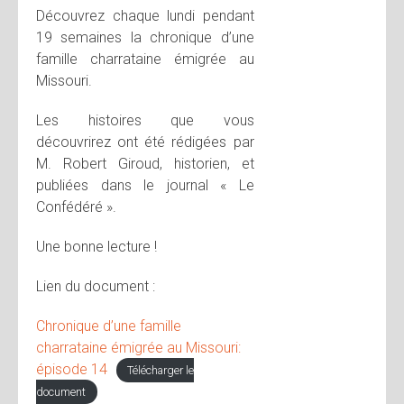
Découvrez chaque lundi pendant
19 semaines la chronique d’une
famille charrataine émigrée au
Missouri.
Les histoires que vous
découvrirez ont été rédigées par
M. Robert Giroud, historien, et
publiées dans le journal « Le
Confédéré ».
Une bonne lecture !
Lien du document :
Chronique d’une famille
charrataine émigrée au Missouri:
épisode 14
Télécharger le
document