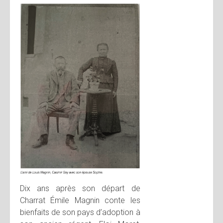
Dix ans après son départ de
Charrat Émile Magnin conte les
bienfaits de son pays d’adoption à