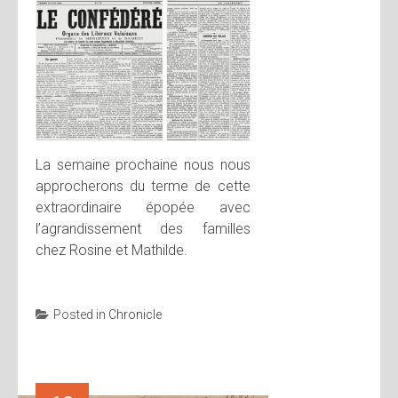
La semaine prochaine nous nous
approcherons du terme de cette
extraordinaire épopée avec
l’agrandissement des familles
chez Rosine et Mathilde.
Posted in
Chronicle