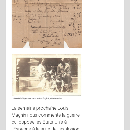
La semaine prochaine Louis
Magnin nous commente la guerre
qui oppose les Etats-Unis à
l’Espagne à la suite de l’explosion