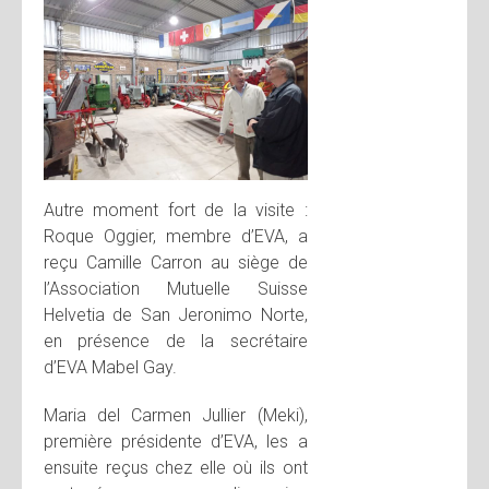
Autre moment fort de la visite :
Roque Oggier, membre d’EVA, a
reçu Camille Carron au siège de
l’Association Mutuelle Suisse
Helvetia de San Jeronimo Norte,
en présence de la secrétaire
d’EVA Mabel Gay.
Maria del Carmen Jullier (Meki),
première présidente d’EVA, les a
ensuite reçus chez elle où ils ont