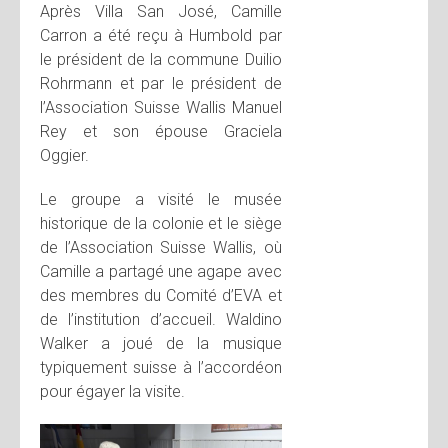
Après Villa San José, Camille
Carron a été reçu à Humbold par
le président de la commune Duilio
Rohrmann et par le président de
l’Association Suisse Wallis Manuel
Rey et son épouse Graciela
Oggier.
Le groupe a visité le musée
historique de la colonie et le siège
de l’Association Suisse Wallis, où
Camille a partagé une agape avec
des membres du Comité d’EVA et
de l’institution d’accueil. Waldino
Walker a joué de la musique
typiquement suisse à l’accordéon
pour égayer la visite.