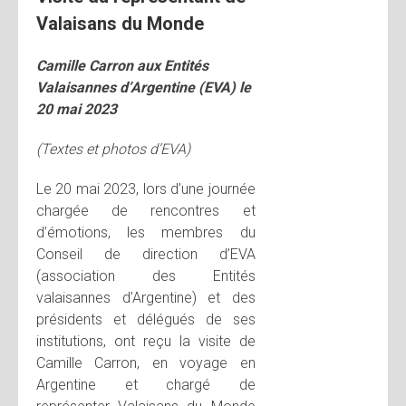
Valaisans du Monde
Camille Carron aux Entités
Valaisannes d’Argentine (EVA) le
20 mai 2023
(Textes et photos d’EVA)
Le 20 mai 2023, lors d’une journée
chargée de rencontres et
d’émotions, les membres du
Conseil de direction d’EVA
(association des Entités
valaisannes d’Argentine) et des
présidents et délégués de ses
institutions, ont reçu la visite de
Camille Carron, en voyage en
Argentine et chargé de