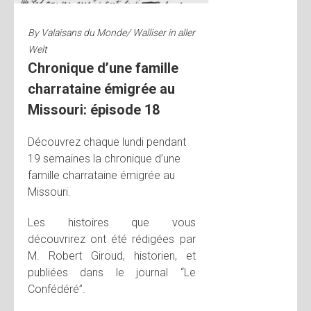
By
Valaisans du Monde/ Walliser in aller
Welt
Chronique d’une famille
charrataine émigrée au
Missouri: épisode 18
Découvrez chaque lundi pendant
19 semaines la chronique d’une
famille charrataine émigrée au
Missouri.
Les histoires que vous
découvrirez ont été rédigées par
M. Robert Giroud, historien, et
publiées dans le journal “Le
Confédéré”.