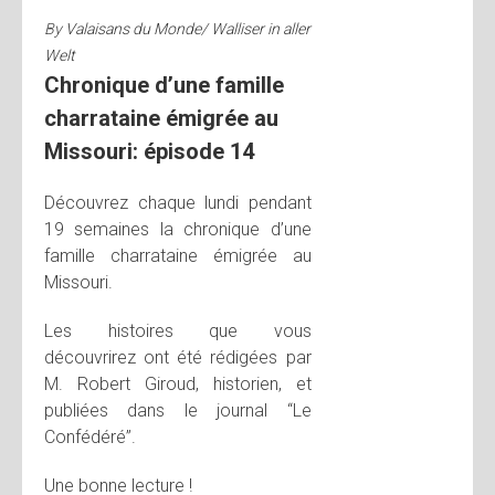
By
Valaisans du Monde/ Walliser in aller
Welt
Chronique d’une famille
charrataine émigrée au
Missouri: épisode 14
Découvrez chaque lundi pendant
19 semaines la chronique d’une
famille charrataine émigrée au
Missouri.
Les histoires que vous
découvrirez ont été rédigées par
M. Robert Giroud, historien, et
publiées dans le journal “Le
Confédéré”.
Une bonne lecture !