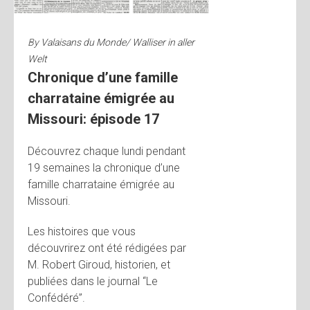
By
Valaisans du Monde/ Walliser in aller
Welt
Chronique d’une famille
charrataine émigrée au
Missouri: épisode 17
Découvrez chaque lundi pendant
19 semaines la chronique d’une
famille charrataine émigrée au
Missouri.
Les histoires que vous
découvrirez ont été rédigées par
M. Robert Giroud, historien, et
publiées dans le journal “Le
Confédéré”.