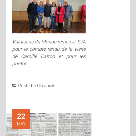
Valaisans du Monde remercie EVA
pour le compte rendu de la visite
de Camille Carron et pour les
photos.
Posted in
Chronicle
22
MAY