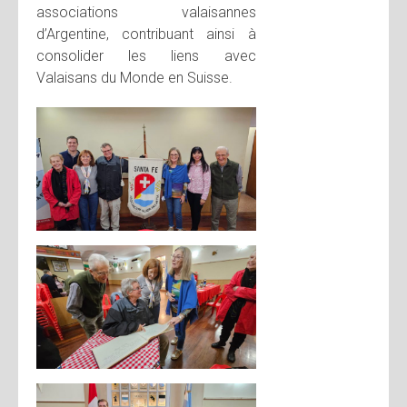
associations valaisannes
d’Argentine, contribuant ainsi à
consolider les liens avec
Valaisans du Monde en Suisse.