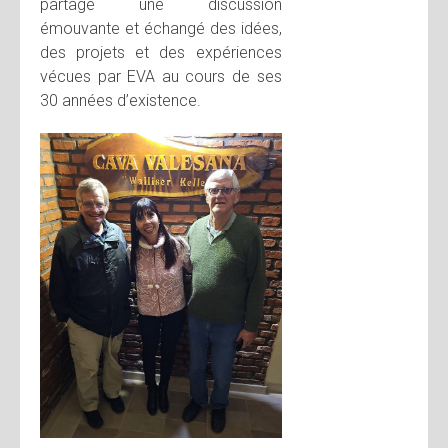
partagé une discussion
émouvante et échangé des idées,
des projets et des expériences
vécues par EVA au cours de ses
30 années d’existence.