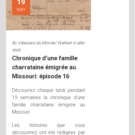
19
MAY
By
Valaisans du Monde/ Walliser in aller
Welt
Chronique d’une famille
charrataine émigrée au
Missouri: épisode 16
Découvrez chaque lundi pendant
19 semaines la chronique d’une
famille charrataine émigrée au
Missouri.
Les histoires que vous
découvrirez ont été rédigées par