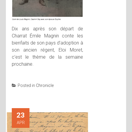
Dix ans après son départ de
Charrat Émile Magnin conte les
bienfaits de son pays d’adoption à
son ancien régent, Eloi Moret,
c’est le thème de la semaine
prochaine.
Posted in
Chronicle
23
APR