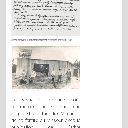
La semaine prochaine nous
terminerons cette magnifique
saga de Louis Théodule Magnin et
de sa famille au Missouri avec la
publication de l’arbre