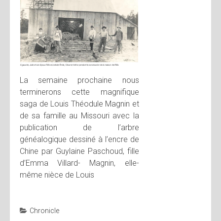
La semaine prochaine nous
terminerons cette magnifique
saga de Louis Théodule Magnin et
de sa famille au Missouri avec la
publication de l’arbre
généalogique dessiné à l’encre de
Chine par Guylaine Paschoud, fille
d’Emma Villard- Magnin, elle-
même nièce de Louis
Chronicle