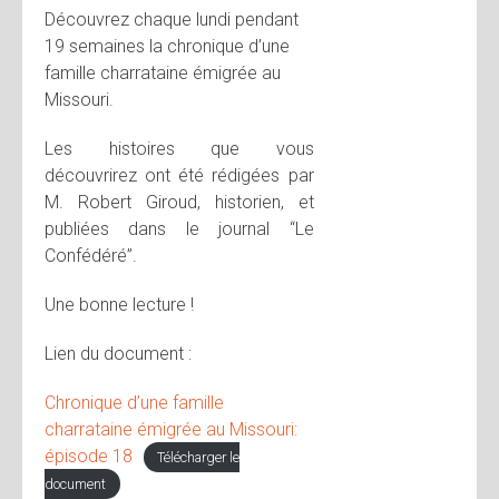
Découvrez chaque lundi pendant
19 semaines la chronique d’une
famille charrataine émigrée au
Missouri.
Les histoires que vous
découvrirez ont été rédigées par
M. Robert Giroud, historien, et
publiées dans le journal “Le
Confédéré”.
Une bonne lecture !
Lien du document :
Chronique d’une famille
charrataine émigrée au Missouri:
épisode 18
Télécharger le
document